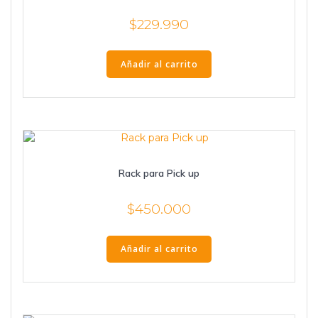
$
229.990
Añadir al carrito
Rack para Pick up
$
450.000
Añadir al carrito