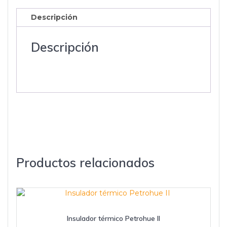
cantidad
Descripción
Descripción
Productos relacionados
Insulador térmico Petrohue II