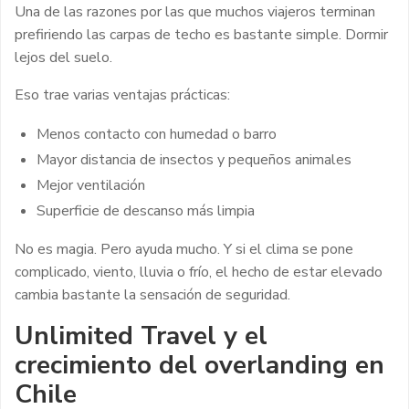
Una de las razones por las que muchos viajeros terminan
prefiriendo las carpas de techo es bastante simple. Dormir
lejos del suelo.
Eso trae varias ventajas prácticas:
Menos contacto con humedad o barro
Mayor distancia de insectos y pequeños animales
Mejor ventilación
Superficie de descanso más limpia
No es magia. Pero ayuda mucho. Y si el clima se pone
complicado, viento, lluvia o frío, el hecho de estar elevado
cambia bastante la sensación de seguridad.
Unlimited Travel y el
crecimiento del overlanding en
Chile