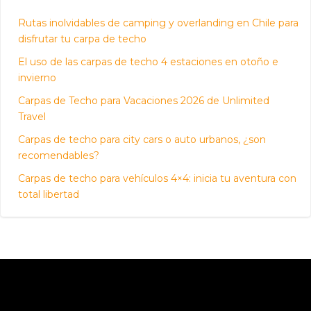
Rutas inolvidables de camping y overlanding en Chile para
disfrutar tu carpa de techo
El uso de las carpas de techo 4 estaciones en otoño e
invierno
Carpas de Techo para Vacaciones 2026 de Unlimited
Travel
Carpas de techo para city cars o auto urbanos, ¿son
recomendables?
Carpas de techo para vehículos 4×4: inicia tu aventura con
total libertad