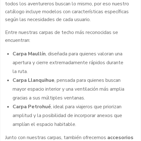
todos los aventureros buscan lo mismo, por eso nuestro
catálogo incluye modelos con características específicas
según las necesidades de cada usuario.
Entre nuestras carpas de techo más reconocidas se
encuentran:
Carpa Maullín
, diseñada para quienes valoran una
apertura y cierre extremadamente rápidos durante
la ruta.
Carpa Llanquihue
, pensada para quienes buscan
mayor espacio interior y una ventilación más amplia
gracias a sus múltiples ventanas.
Carpa Petrohué
, ideal para viajeros que priorizan
amplitud y la posibilidad de incorporar anexos que
amplían el espacio habitable.
Junto con nuestras carpas, también ofrecemos
accesorios