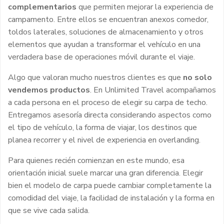
complementarios
que permiten mejorar la experiencia de
campamento. Entre ellos se encuentran anexos comedor,
toldos laterales, soluciones de almacenamiento y otros
elementos que ayudan a transformar el vehículo en una
verdadera base de operaciones móvil durante el viaje.
Algo que valoran mucho nuestros clientes es que
no solo
vendemos productos
. En Unlimited Travel acompañamos
a cada persona en el proceso de elegir su carpa de techo.
Entregamos asesoría directa considerando aspectos como
el tipo de vehículo, la forma de viajar, los destinos que
planea recorrer y el nivel de experiencia en overlanding.
Para quienes recién comienzan en este mundo, esa
orientación inicial suele marcar una gran diferencia. Elegir
bien el modelo de carpa puede cambiar completamente la
comodidad del viaje, la facilidad de instalación y la forma en
que se vive cada salida.