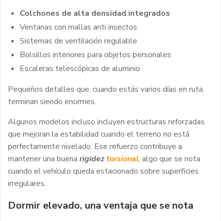
Colchones de alta densidad integrados
Ventanas con mallas anti insectos
Sistemas de ventilación regulable
Bolsillos interiores para objetos personales
Escaleras telescópicas de aluminio
Pequeños detalles que, cuando estás varios días en ruta,
terminan siendo enormes.
Algunos modelos incluso incluyen estructuras reforzadas
que mejoran la estabilidad cuando el terreno no está
perfectamente nivelado. Ese refuerzo contribuye a
mantener una buena
rigidez
torsional
, algo que se nota
cuando el vehículo queda estacionado sobre superficies
irregulares.
Dormir elevado, una ventaja que se nota