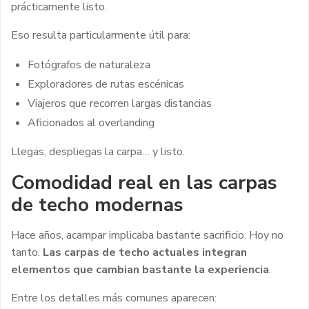
prácticamente listo.
Eso resulta particularmente útil para:
Fotógrafos de naturaleza
Exploradores de rutas escénicas
Viajeros que recorren largas distancias
Aficionados al overlanding
Llegas, despliegas la carpa… y listo.
Comodidad real en las carpas
de techo modernas
Hace años, acampar implicaba bastante sacrificio. Hoy no
tanto.
Las carpas de techo actuales integran
elementos que cambian bastante la experiencia
.
Entre los detalles más comunes aparecen: