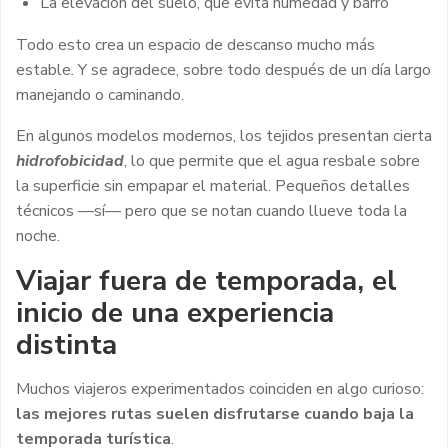
La elevación del suelo, que evita humedad y barro
Todo esto crea un espacio de descanso mucho más
estable. Y se agradece, sobre todo después de un día largo
manejando o caminando.
En algunos modelos modernos, los tejidos presentan cierta
hidrofobicidad
, lo que permite que el agua resbale sobre
la superficie sin empapar el material. Pequeños detalles
técnicos —sí— pero que se notan cuando llueve toda la
noche.
Viajar fuera de temporada, el
inicio de una experiencia
distinta
Muchos viajeros experimentados coinciden en algo curioso:
las mejores rutas suelen disfrutarse cuando baja la
temporada turística
.