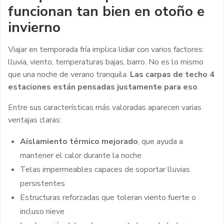
funcionan tan bien en otoño e
invierno
Viajar en temporada fría implica lidiar con varios factores:
lluvia, viento, temperaturas bajas, barro. No es lo mismo
que una noche de verano tranquila.
Las carpas de techo 4
estaciones están pensadas justamente para eso
.
Entre sus características más valoradas aparecen varias
ventajas claras:
Aislamiento térmico mejorado
, que ayuda a
mantener el calor durante la noche
Telas impermeables capaces de soportar lluvias
persistentes
Estructuras reforzadas que toleran viento fuerte o
incluso nieve