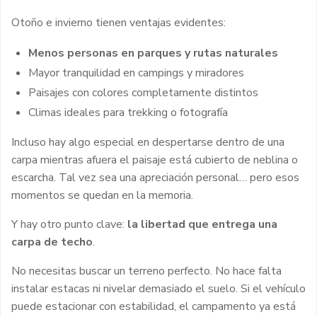
Otoño e invierno tienen ventajas evidentes:
Menos personas en parques y rutas naturales
Mayor tranquilidad en campings y miradores
Paisajes con colores completamente distintos
Climas ideales para trekking o fotografía
Incluso hay algo especial en despertarse dentro de una
carpa mientras afuera el paisaje está cubierto de neblina o
escarcha. Tal vez sea una apreciación personal… pero esos
momentos se quedan en la memoria.
Y hay otro punto clave:
la libertad que entrega una
carpa de techo
.
No necesitas buscar un terreno perfecto. No hace falta
instalar estacas ni nivelar demasiado el suelo. Si el vehículo
puede estacionar con estabilidad, el campamento ya está