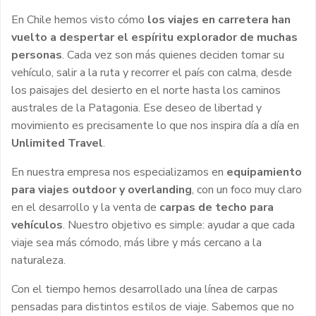
En Chile hemos visto cómo
los viajes en carretera han
vuelto a despertar el espíritu explorador de muchas
personas
. Cada vez son más quienes deciden tomar su
vehículo, salir a la ruta y recorrer el país con calma, desde
los paisajes del desierto en el norte hasta los caminos
australes de la Patagonia. Ese deseo de libertad y
movimiento es precisamente lo que nos inspira día a día en
Unlimited Travel
.
En nuestra empresa nos especializamos en
equipamiento
para viajes outdoor y overlanding
, con un foco muy claro
en el desarrollo y la venta de
carpas de techo para
vehículos
. Nuestro objetivo es simple: ayudar a que cada
viaje sea más cómodo, más libre y más cercano a la
naturaleza.
Con el tiempo hemos desarrollado una línea de carpas
pensadas para distintos estilos de viaje. Sabemos que no