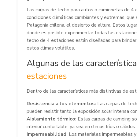
Las carpas de techo para autos o camionetas de 4 
condiciones climáticas cambiantes y extremas, que 
Patagonia chilena, el desierto de altura. Estos lug
donde es posible experimentar todas las estaciones
techo de 4 estaciones están diseñadas para brinda
estos climas volátiles.
Algunas de las característica
estaciones
Dentro de las características más distintivas de es
Resistencia a los elementos:
Las carpas de tech
pueden resistir tanto la exposición solar intensa co
Aislamiento térmico:
Estas carpas de camping so
interior confortable, ya sea en climas fríos o cálidos.
Impermeabilidad:
Los materiales impermeables y l