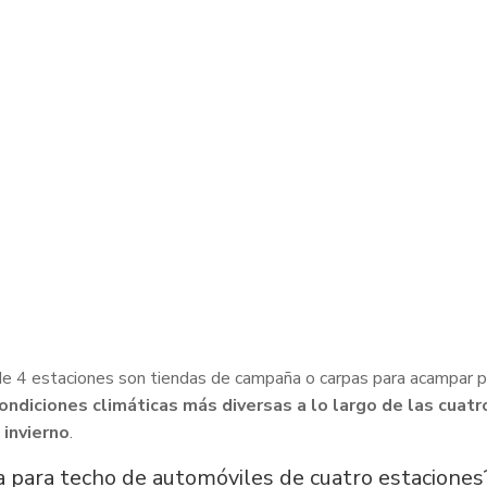
e 4 estaciones son tiendas de campaña o carpas para acampar p
 condiciones climáticas más diversas a lo largo de las cuatr
 invierno
.
a para techo de automóviles de cuatro estaciones