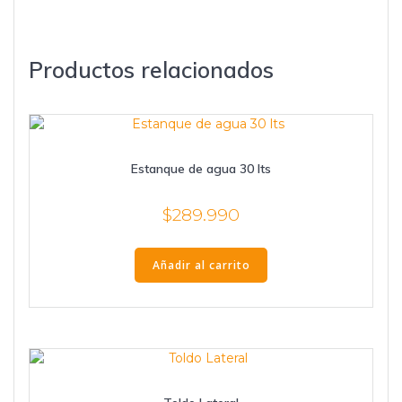
Productos relacionados
Estanque de agua 30 lts
$
289.990
Añadir al carrito