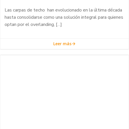
Las carpas de techo han evolucionado en la última década
hasta consolidarse como una solución integral para quienes
optan por el overlanding, […]
Leer más