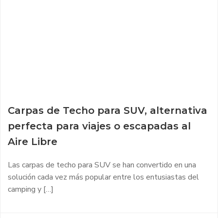
Carpas de Techo para SUV, alternativa
perfecta para viajes o escapadas al
Aire Libre
Las carpas de techo para SUV se han convertido en una
solución cada vez más popular entre los entusiastas del
camping y […]