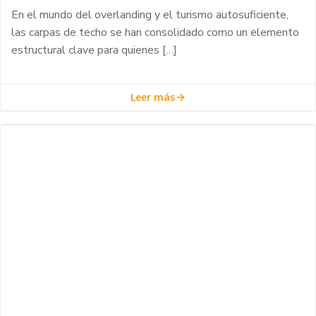
En el mundo del overlanding y el turismo autosuficiente,
las carpas de techo se han consolidado como un elemento
estructural clave para quienes […]
Leer más