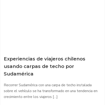
Experiencias de viajeros chilenos
usando carpas de techo por
Sudamérica
Recorrer Sudamérica con una carpa de techo instalada
sobre el vehículo se ha transformado en una tendencia en
crecimiento entre los viajeros […]