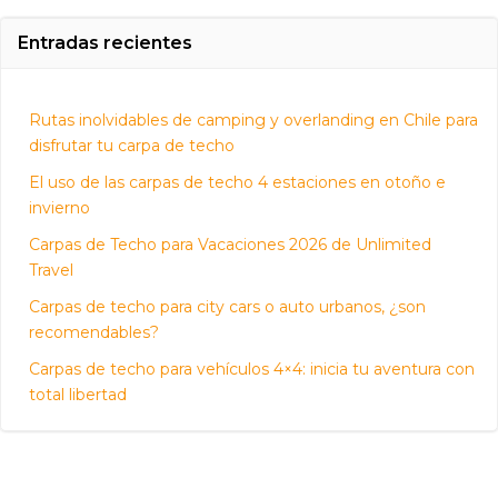
Entradas recientes
Rutas inolvidables de camping y overlanding en Chile para
disfrutar tu carpa de techo
El uso de las carpas de techo 4 estaciones en otoño e
invierno
Carpas de Techo para Vacaciones 2026 de Unlimited
Travel
Carpas de techo para city cars o auto urbanos, ¿son
recomendables?
Carpas de techo para vehículos 4×4: inicia tu aventura con
total libertad