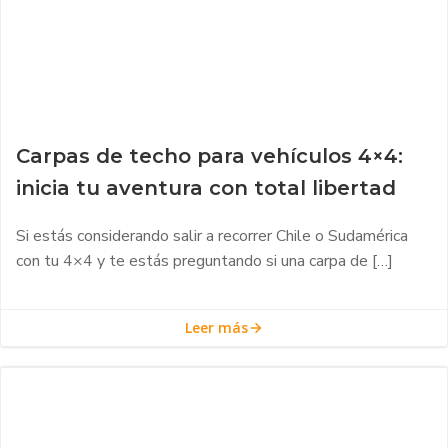
Carpas de techo para vehículos 4×4:
inicia tu aventura con total libertad
Si estás considerando salir a recorrer Chile o Sudamérica
con tu 4×4 y te estás preguntando si una carpa de […]
Leer más