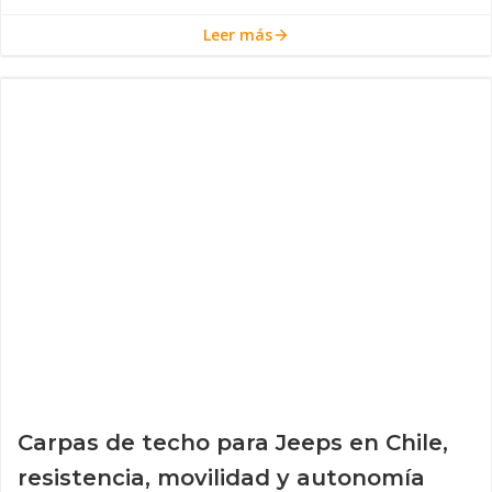
Leer más
Carpas de techo para Jeeps en Chile,
resistencia, movilidad y autonomía