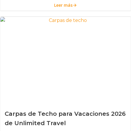
Leer más
Carpas de Techo para Vacaciones 2026
de Unlimited Travel