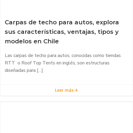
Carpas de techo para autos, explora
sus características, ventajas, tipos y
modelos en Chile
Las carpas de techo para autos, conocidas como tiendas
RTT o Roof Top Tents en inglés, son estructuras
diseñadas para […]
Leer más