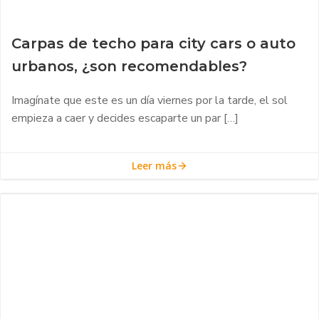
Carpas de techo para city cars o auto
urbanos, ¿son recomendables?
Imagínate que este es un día viernes por la tarde, el sol
empieza a caer y decides escaparte un par […]
Leer más