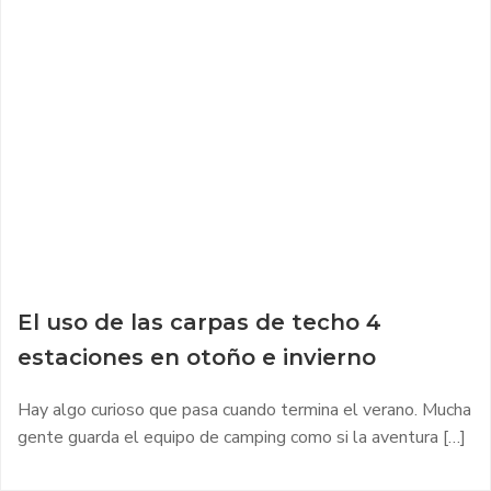
El uso de las carpas de techo 4
estaciones en otoño e invierno
Hay algo curioso que pasa cuando termina el verano. Mucha
gente guarda el equipo de camping como si la aventura […]