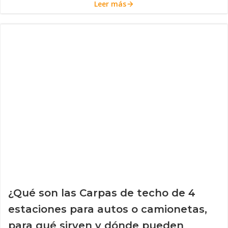
Leer más
¿Qué son las Carpas de techo de 4
estaciones para autos o camionetas,
para qué sirven y dónde pueden