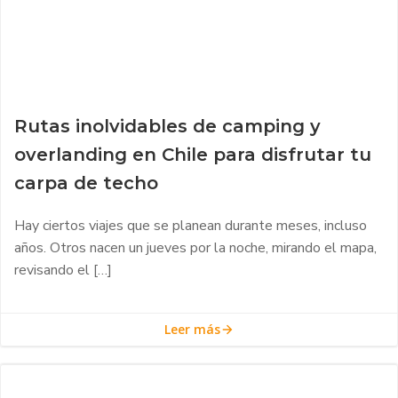
Rutas inolvidables de camping y
overlanding en Chile para disfrutar tu
carpa de techo
Hay ciertos viajes que se planean durante meses, incluso
años. Otros nacen un jueves por la noche, mirando el mapa,
revisando el […]
Leer más