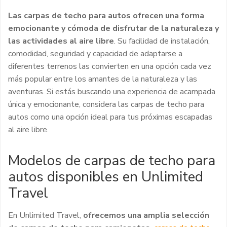
Las carpas de techo para autos ofrecen una forma
emocionante y cómoda de disfrutar de la naturaleza y
las actividades al aire libre
. Su facilidad de instalación,
comodidad, seguridad y capacidad de adaptarse a
diferentes terrenos las convierten en una opción cada vez
más popular entre los amantes de la naturaleza y las
aventuras. Si estás buscando una experiencia de acampada
única y emocionante, considera las carpas de techo para
autos como una opción ideal para tus próximas escapadas
al aire libre.
Modelos de carpas de techo para
autos disponibles en Unlimited
Travel
En Unlimited Travel,
ofrecemos una amplia selección