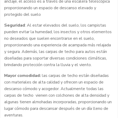
anclaje, el acceso es a través de una escalera telescópica
proporcionando un espacio de descanso elevado y
protegido del suelo
Seguridad
: Al estar elevados del suelo, los campistas
pueden evitar la humedad, los insectos y otros elementos
no deseados que suelen encontrarse en el suelo,
proporcionando una experiencia de acampada más relajada
y segura. Además, las carpas de techo para autos están
diseñadas para soportar diversas condiciones climáticas,
brindando protección contra la lluvia y el viento.
Mayor comodidad:
las carpas de techo están diseñadas
con materiales de alta calidad y ofrecen un espacio de
descanso cómodo y acogedor. Actualmente todas las
carpas de techo vienen con colchones de alta densidad y
algunas tienen almohadas incorporadas, proporcionando un
lugar cómodo para descansar después de un día lleno de
aventuras.