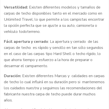
Versatilidad:
Existen diferentes modelos y tamaños de
carpas de techo disponibles tanto en el mercado como en
Unlimited Travel, lo que permite a los campistas encontrar
la opción perfecta que se ajuste a su auto, camioneta o
vehículo todoterreno.
Fácil apertura y cerrado
: La apertura y cerrado de las
carpas de techo es rápido y sencillo en tan sólo segundos
en el caso de las carpas tipo Hard Shell o techo rígido, lo
que ahorra tiempo y esfuerzo a la hora de preparar o
desarmar el campamento.
Duración:
Existen diferentes Marcas y calidades en carpas
de techo lo cual influirá en su duración pero si mantenemos
los cuidados nuestra y seguimos las recomendaciones del
fabricante nuestra carpa de techo puede durar muchos
años.