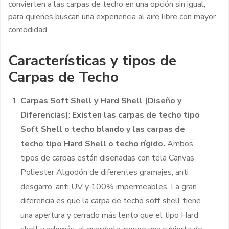
convierten a las carpas de techo en una opción sin igual,
para quienes buscan una experiencia al aire libre con mayor
comodidad.
Características y tipos de
Carpas de Techo
Carpas Soft Shell y Hard Shell (Diseño y
Diferencias)
:
Existen las carpas de techo tipo
Soft Shell o techo blando y las carpas de
techo tipo Hard Shell o techo rígido.
Ambos
tipos de carpas están diseñadas con tela Canvas
Poliester Algodón de diferentes gramajes, anti
desgarro, anti UV y 100% impermeables. La gran
diferencia es que la carpa de techo soft shell tiene
una apertura y cerrado más lento que el tipo Hard