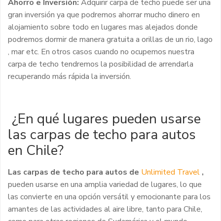
Ahorro e Inversión:
Adquirir carpa de techo puede ser una
gran inversión ya que podremos ahorrar mucho dinero en
alojamiento sobre todo en lugares mas alejados donde
podremos dormir de manera gratuita a orillas de un rio, lago
, mar etc. En otros casos cuando no ocupemos nuestra
carpa de techo tendremos la posibilidad de arrendarla
recuperando más rápida la inversión.
¿En qué lugares pueden usarse
las carpas de techo para autos
en Chile?
Las carpas de techo para
autos de
Unlimited Travel
,
pueden usarse en una amplia variedad de lugares, lo que
las convierte en una opción versátil y emocionante para los
amantes de las actividades al aire libre, tanto para Chile,