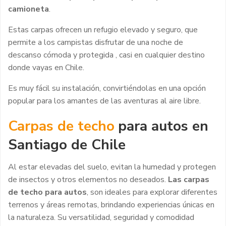
camioneta
.
Estas carpas ofrecen un refugio elevado y seguro, que
permite a los campistas disfrutar de una noche de
descanso cómoda y protegida , casi en cualquier destino
donde vayas en Chile.
Es muy fácil su instalación, convirtiéndolas en una opción
popular para los amantes de las aventuras al aire libre.
Carpas de techo
para autos en
Santiago de Chile
Al estar elevadas del suelo, evitan la humedad y protegen
de insectos y otros elementos no deseados.
Las carpas
de techo para autos
, son ideales para explorar diferentes
terrenos y áreas remotas, brindando experiencias únicas en
la naturaleza. Su versatilidad, seguridad y comodidad