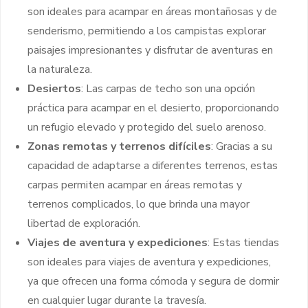
son ideales para acampar en áreas montañosas y de
senderismo, permitiendo a los campistas explorar
paisajes impresionantes y disfrutar de aventuras en
la naturaleza.
Desiertos
: Las carpas de techo son una opción
práctica para acampar en el desierto, proporcionando
un refugio elevado y protegido del suelo arenoso.
Zonas remotas y terrenos difíciles
: Gracias a su
capacidad de adaptarse a diferentes terrenos, estas
carpas permiten acampar en áreas remotas y
terrenos complicados, lo que brinda una mayor
libertad de exploración.
Viajes de aventura y expediciones
: Estas tiendas
son ideales para viajes de aventura y expediciones,
ya que ofrecen una forma cómoda y segura de dormir
en cualquier lugar durante la travesía.