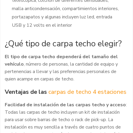
telescópica, colchón de diferentes densidades,
malla anticondensación, compartimientos interiores,
portazapatos y algunas incluyen luz led, entrada
USB y 12 volts en el interior
¿Qué tipo de carpa techo elegir?
El tipo de carpa techo dependerá del tamaño del
vehículo
, número de personas, la cantidad de equipo y
pertenencias a llevar y las preferencias personales de
quien acampe en carpas de techo.
Ventajas de las
carpas de techo 4 estaciones
Facilidad de instalación de las carpas techo y acceso
:
Todas las carpas de techo incluyen un kit de instalación
para usar sobre barras de techo o rack de pick-up. La
instalación es muy sencilla a través de cuatro puntos de