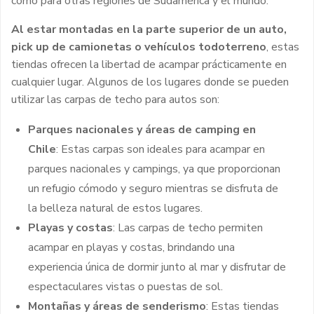
como para otras regiones de Sudamérica y el mundo.
Al estar montadas en la parte superior de un auto,
pick up de camionetas o vehículos todoterreno
, estas
tiendas ofrecen la libertad de acampar prácticamente en
cualquier lugar. Algunos de los lugares donde se pueden
utilizar las carpas de techo para autos son:
Parques nacionales y áreas de camping en
Chile
: Estas carpas son ideales para acampar en
parques nacionales y campings, ya que proporcionan
un refugio cómodo y seguro mientras se disfruta de
la belleza natural de estos lugares.
Playas y costas
: Las carpas de techo permiten
acampar en playas y costas, brindando una
experiencia única de dormir junto al mar y disfrutar de
espectaculares vistas o puestas de sol.
Montañas y áreas de senderismo
: Estas tiendas